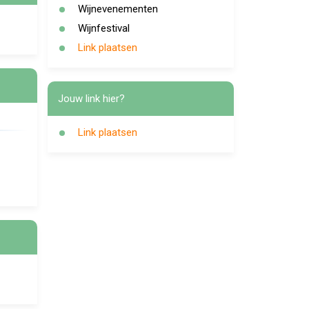
Wijnevenementen
Wijnfestival
Link plaatsen
Jouw link hier?
Link plaatsen